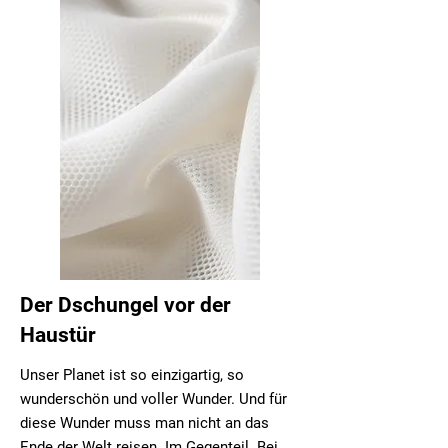
Der Dschungel vor der
Haustür
Unser Planet ist so einzigartig, so
wunderschön und voller Wunder. Und für
diese Wunder muss man nicht an das
Ende der Welt reisen. Im Gegenteil. Bei