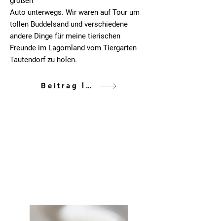
großen
Auto unterwegs. Wir waren auf Tour um
tollen Buddelsand und verschiedene
andere Dinge für meine tierischen
Freunde im Lagomland vom Tiergarten
Tautendorf zu holen.
Beitrag lesen