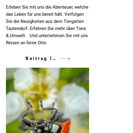
Erleben Sie mit uns die Abenteuer, welche
das Leben für uns bereit hält. Verfolgen
Sie die Neuigkeiten aus dem Tiergarten
Tautendorf. Erfahren Sie mehr über Tiere
& Umwelt. Und unternehmen Sie mit uns
Reisen an ferne Orte.
Beitrag lesen