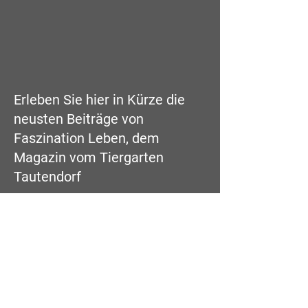
Erleben Sie hier in Kürze die
neusten Beiträge von
Faszination Leben, dem
Magazin vom Tiergarten
Tautendorf