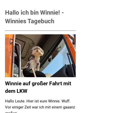
Hallo ich bin Winnie! -
Winnies Tagebuch
Winnie auf großer Fahrt mit
dem LKW
Hallo Leute. Hier ist eure Winnie. Wuff.
Vor einiger Zeit war ich mit einem gaaanz