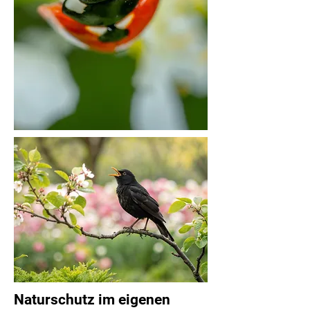
Naturschutz im eigenen