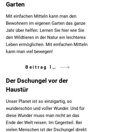
Garten
Mit einfachen Mitteln kann man den
Bewohnern im eigenen Garten das ganze
Jahr über helfen. Lernen Sie hier wie Sie
den Wildtieren in der Natur ein leichteres
Leben ermöglichen. Mit einfachen Mitteln
kann man viel bewegen!
Beitrag lesen
Der Dschungel vor der
Haustür
Unser Planet ist so einzigartig, so
wunderschön und voller Wunder. Und für
diese Wunder muss man nicht an das
Ende der Welt reisen. Im Gegenteil. Bei
vielen Menschen ist der Dschungel direkt