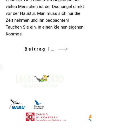
vielen Menschen ist der Dschungel direkt
vor der Haustür. Man muss sich nur die
Zeit nehmen und ihn beobachten!
Tauchen Sie ein, in einen kleinen eigenen
Kosmos.
Beitrag lesen