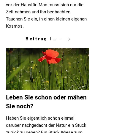
vor der Haustür. Man muss sich nur die
Zeit nehmen und ihn beobachten!
Tauchen Sie ein, in einen kleinen eigenen
Kosmos.
Beitrag lesen
Leben Sie schon oder mähen
Sie noch?
Haben Sie eigentlich schon einmal
darüber nachgedacht der Natur ein Stück
zurück zu geben? Ein Stück Wiese zum