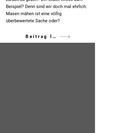
Beispiel? Denn sind wir doch mal ehrlich.
Masen mähen ist eine völlig
überbewertete Sache oder?
Beitrag lesen