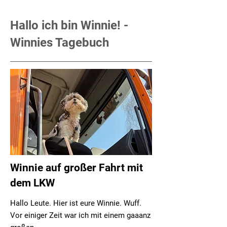
Hallo ich bin Winnie! -
Winnies Tagebuch
Winnie auf großer Fahrt mit
dem LKW
Hallo Leute. Hier ist eure Winnie. Wuff.
Vor einiger Zeit war ich mit einem gaaanz