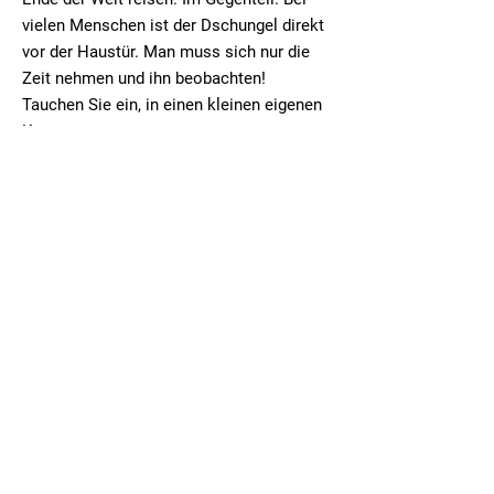
vielen Menschen ist der Dschungel direkt
vor der Haustür. Man muss sich nur die
Zeit nehmen und ihn beobachten!
Tauchen Sie ein, in einen kleinen eigenen
Kosmos.
Beitrag lesen