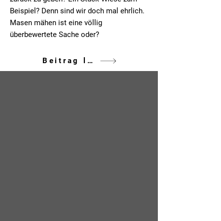
Beispiel? Denn sind wir doch mal ehrlich.
Masen mähen ist eine völlig
überbewertete Sache oder?
Beitrag lesen