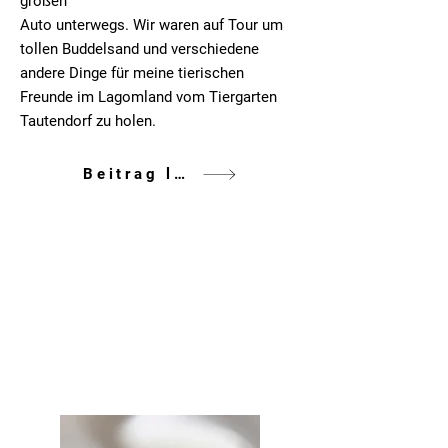
großen
Auto unterwegs. Wir waren auf Tour um
tollen Buddelsand und verschiedene
andere Dinge für meine tierischen
Freunde im Lagomland vom Tiergarten
Tautendorf zu holen.
Beitrag lesen