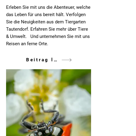
Erleben Sie mit uns die Abenteuer, welche
das Leben für uns bereit hält. Verfolgen
Sie die Neuigkeiten aus dem Tiergarten
Tautendorf. Erfahren Sie mehr über Tiere
& Umwelt. Und unternehmen Sie mit uns
Reisen an ferne Orte.
Beitrag lesen