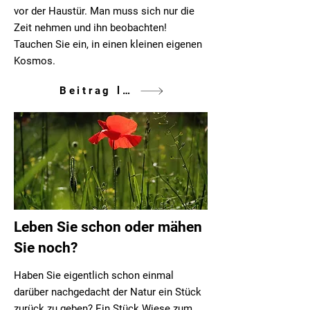
vor der Haustür. Man muss sich nur die
Zeit nehmen und ihn beobachten!
Tauchen Sie ein, in einen kleinen eigenen
Kosmos.
Beitrag lesen
Leben Sie schon oder mähen
Sie noch?
Haben Sie eigentlich schon einmal
darüber nachgedacht der Natur ein Stück
zurück zu geben? Ein Stück Wiese zum