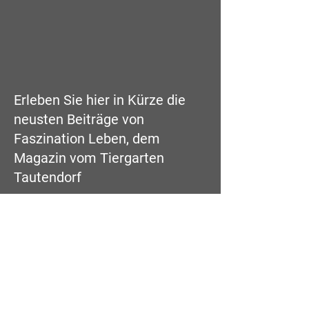
Erleben Sie hier in Kürze die
neusten Beiträge von
Faszination Leben, dem
Magazin vom Tiergarten
Tautendorf