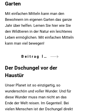
Garten
Mit einfachen Mitteln kann man den
Bewohnern im eigenen Garten das ganze
Jahr über helfen. Lernen Sie hier wie Sie
den Wildtieren in der Natur ein leichteres
Leben ermöglichen. Mit einfachen Mitteln
kann man viel bewegen!
Beitrag lesen
Der Dschungel vor der
Haustür
Unser Planet ist so einzigartig, so
wunderschön und voller Wunder. Und für
diese Wunder muss man nicht an das
Ende der Welt reisen. Im Gegenteil. Bei
vielen Menschen ist der Dschungel direkt