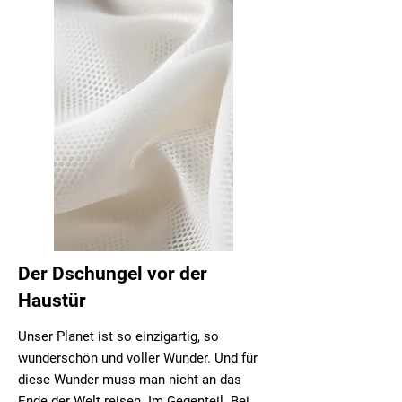
Der Dschungel vor der
Haustür
Unser Planet ist so einzigartig, so
wunderschön und voller Wunder. Und für
diese Wunder muss man nicht an das
Ende der Welt reisen. Im Gegenteil. Bei