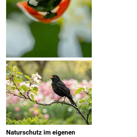
Naturschutz im eigenen