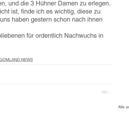
nen, und die 3 Hühner Damen zu erlegen. 
t ist, finde ich es wichtig, diese zu 
 uns haben gestern schon nach ihnen 
bliebenen für ordentlich Nachwuchs in 
GOMLAND NEWS
Alle 