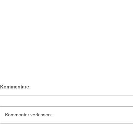
Kommentare
Kommentar verfassen...