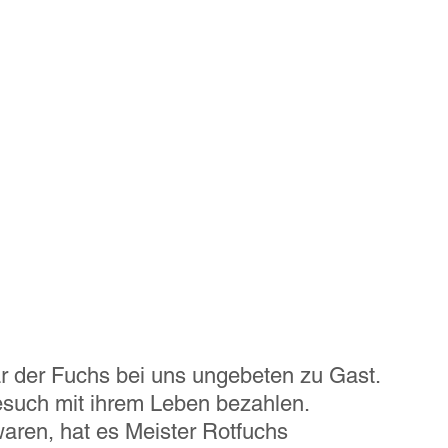
r der Fuchs bei uns ungebeten zu Gast. 
such mit ihrem Leben bezahlen. 
waren, hat es Meister Rotfuchs 