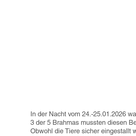
In der Nacht vom 24.-25.01.2026 wa
3 der 5 Brahmas mussten diesen Be
Obwohl die Tiere sicher eingestallt 