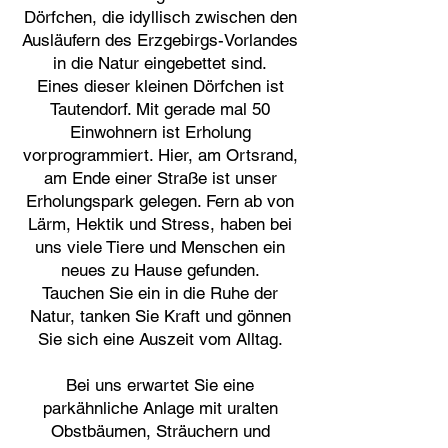
Dörfchen, die idyllisch zwischen den
Ausläufern des Erzgebirgs-Vorlandes
in die Natur eingebettet sind.
Eines dieser kleinen Dörfchen ist
Tautendorf. Mit gerade mal 50
Einwohnern ist Erholung
vorprogrammiert. Hier, am Ortsrand,
am Ende einer Straße ist unser
Erholungspark gelegen. Fern ab von
Lärm, Hektik und Stress, haben bei
uns viele Tiere und Menschen ein
neues zu Hause gefunden.
Tauchen Sie ein in die Ruhe der
Natur, tanken Sie Kraft und gönnen
Sie sich eine Auszeit vom Alltag.
Bei uns erwartet Sie eine
parkähnliche Anlage mit uralten
Obstbäumen, Sträuchern und