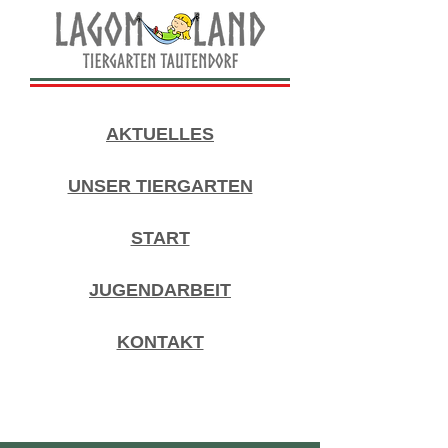
AKTUELLES
UNSER TIERGARTEN
START
JUGENDARBEIT
KONTAKT