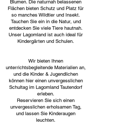
Blumen. Die naturnah belassenen
Flächen bieten Schutz und Platz für
so manches Wildtier und Insekt.
Tauchen Sie ein in die Natur, und
entdecken Sie viele Tiere hautnah.
Unser Lagomland ist auch ideal für
Kindergärten und Schulen.
Wir bieten Ihnen
unterrichtsbegleitende Materialien an,
und die Kinder & Jugendlichen
können hier einen unvergesslichen
Schultag im Lagomland Tautendorf
erleben.
Reservieren Sie sich einen
unvergesslichen erholsamen Tag,
und lassen Sie Kinderaugen
leuchten.