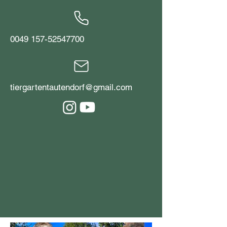
0049 157-52547700
tiergartentautendorf@gmail.com