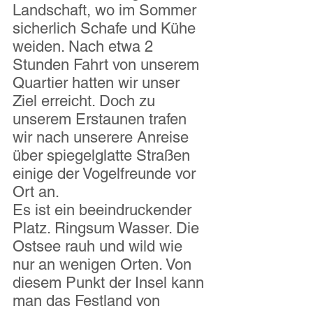
Landschaft, wo im Sommer 
sicherlich Schafe und Kühe 
weiden. Nach etwa 2 
Stunden Fahrt von unserem 
Quartier hatten wir unser 
Ziel erreicht. Doch zu 
unserem Erstaunen trafen 
wir nach unserere Anreise 
über spiegelglatte Straßen 
einige der Vogelfreunde vor 
Ort an.
Es ist ein beeindruckender 
Platz. Ringsum Wasser. Die 
Ostsee rauh und wild wie 
nur an wenigen Orten. Von 
diesem Punkt der Insel kann 
man das Festland von 