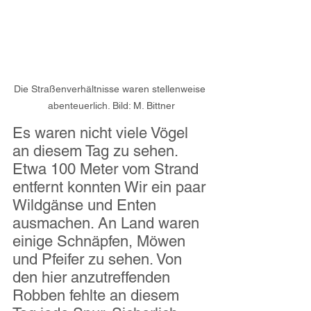
Die Straßenverhältnisse waren stellenweise 
abenteuerlich. Bild: M. Bittner
Es waren nicht viele Vögel 
an diesem Tag zu sehen. 
Etwa 100 Meter vom Strand 
entfernt konnten Wir ein paar 
Wildgänse und Enten 
ausmachen. An Land waren 
einige Schnäpfen, Möwen 
und Pfeifer zu sehen. Von 
den hier anzutreffenden 
Robben fehlte an diesem 