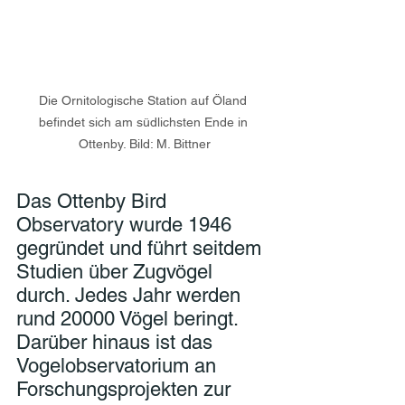
Die Ornitologische Station auf Öland 
befindet sich am südlichsten Ende in 
Ottenby. Bild: M. Bittner
Das Ottenby Bird 
Observatory wurde 1946 
gegründet und führt seitdem 
Studien über Zugvögel 
durch. Jedes Jahr werden 
rund 20000 Vögel beringt. 
Darüber hinaus ist das 
Vogelobservatorium an 
Forschungsprojekten zur 