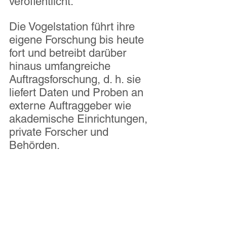
veröffentlicht.
Die Vogelstation führt ihre 
eigene Forschung bis heute 
fort und betreibt darüber 
hinaus umfangreiche 
Auftragsforschung, d. h. sie 
liefert Daten und Proben an 
externe Auftraggeber wie 
akademische Einrichtungen, 
private Forscher und 
Behörden.