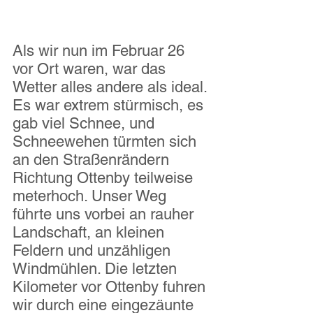
Als wir nun im Februar 26 
vor Ort waren, war das 
Wetter alles andere als ideal. 
Es war extrem stürmisch, es 
gab viel Schnee, und 
Schneewehen türmten sich 
an den Straßenrändern 
Richtung Ottenby teilweise 
meterhoch. Unser Weg 
führte uns vorbei an rauher 
Landschaft, an kleinen 
Feldern und unzähligen 
Windmühlen. Die letzten 
Kilometer vor Ottenby fuhren 
wir durch eine eingezäunte 