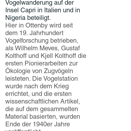
Vogelwanderung auf der 
Insel Capri in Italien und in 
Nigeria beteiligt.
Hier in Ottenby wird seit 
dem 19. Jahrhundert 
Vogelforschung betrieben, 
als Wilhelm Meves, Gustaf 
Kolthoff und Kjell Kolthoff die 
ersten Pionierarbeiten zur 
Ökologie von Zugvögeln 
leisteten. Die Vogelstation 
wurde nach dem Krieg 
errichtet, und die ersten 
wissenschaftlichen Artikel, 
die auf dem gesammelten 
Material basierten, wurden 
Ende der 1940er Jahre 