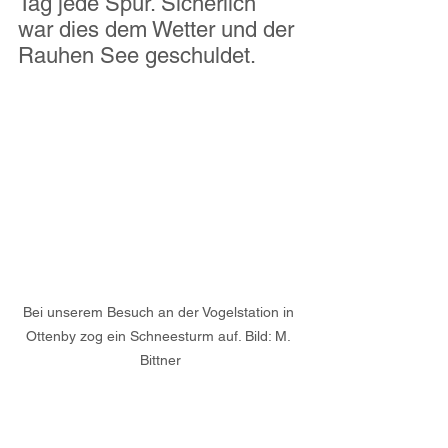
Tag jede Spur. Sicherlich 
war dies dem Wetter und der 
Rauhen See geschuldet. 
Bei unserem Besuch an der Vogelstation in 
Ottenby zog ein Schneesturm auf. Bild: M. 
Bittner