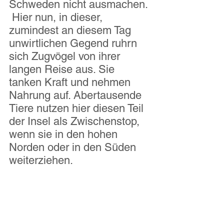
Schweden nicht ausmachen. 
 Hier nun, in dieser, 
zumindest an diesem Tag 
unwirtlichen Gegend ruhrn 
sich Zugvögel von ihrer 
langen Reise aus. Sie 
tanken Kraft und nehmen 
Nahrung auf. Abertausende 
Tiere nutzen hier diesen Teil 
der Insel als Zwischenstop, 
wenn sie in den hohen 
Norden oder in den Süden 
weiterziehen.