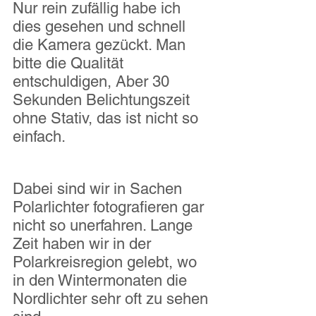
Nur rein zufällig habe ich 
dies gesehen und schnell 
die Kamera gezückt. Man 
bitte die Qualität 
entschuldigen, Aber 30 
Sekunden Belichtungszeit 
ohne Stativ, das ist nicht so 
einfach. 
Dabei sind wir in Sachen 
Polarlichter fotografieren gar 
nicht so unerfahren. Lange 
Zeit haben wir in der 
Polarkreisregion gelebt, wo 
in den Wintermonaten die 
Nordlichter sehr oft zu sehen 