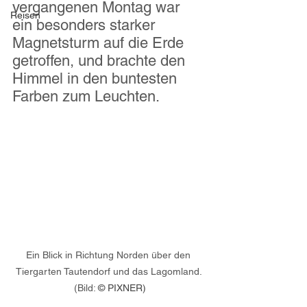
vergangenen Montag war 
Reisen
ein besonders starker 
Magnetsturm auf die Erde 
getroffen, und brachte den 
Himmel in den buntesten 
Farben zum Leuchten.
Ein Blick in Richtung Norden über den 
Tiergarten Tautendorf und das Lagomland. 
(Bild: 
© PIXNER)