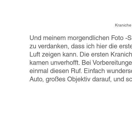
Kraniche
Und meinem morgendlichen Foto -Ses
zu verdanken, dass ich hier die erst
Luft zeigen kann. Die ersten Kranich
kamen unverhofft. Bei Vorbereitungen
einmal diesen Ruf. Einfach wunder
Auto, großes Objektiv darauf, und s