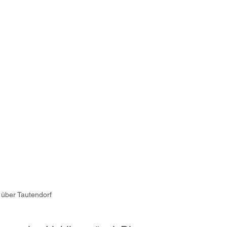
 über Tautendorf