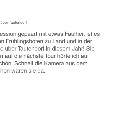
 über Tautendorf
sion gepaart mit etwas Faulheit ist es 
en Frühlingsboten zu Land und in der 
e über Tautendorf in diesem Jahr! Sie 
 auf die nächste Tour hörte ich auf 
schön. Schnell die Kamera aus dem 
chon waren sie da. 