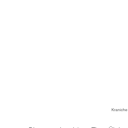
Kraniche